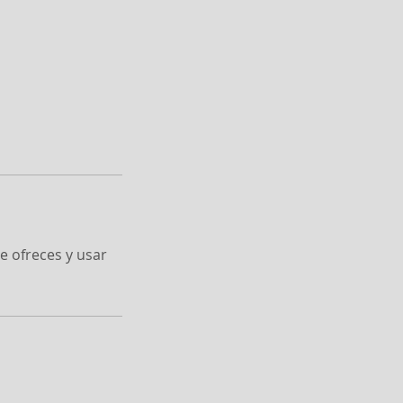
ue ofreces y usar